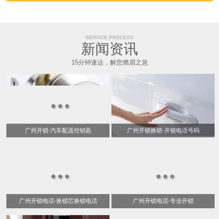
SERVICE PROCESS
新闻资讯
15分钟速达，解您燃眉之急
广州开锁-汽车配遥控钥匙
广州开锁换锁-开锁电话号码
广州开锁电话-换锁芯换锁电话
广州开锁电话-专业开锁