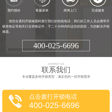
预约报价
客服派单
师傅上门
完成服务
请您在遇到开锁难题时拨打我们的热线电话，我们的工作人员会携带开
锁资格证等相关行业资格证件，于二十分钟内到达您的面前，为您解决开锁
难题。
400-025-6696
CONTACT US
联系我们
专业覆盖多种开锁类型，满足您的一切开锁需求
点击拨打开锁电话
400-025-6696