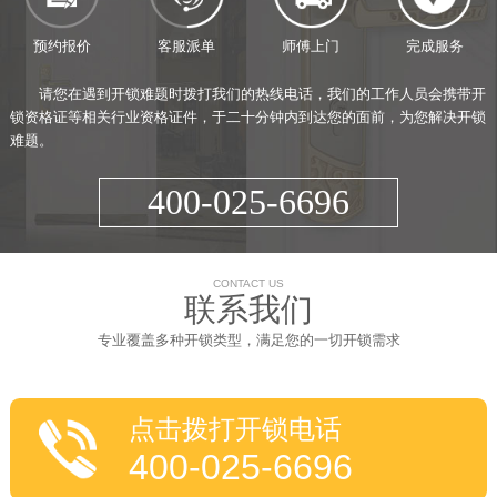
预约报价
客服派单
师傅上门
完成服务
请您在遇到开锁难题时拨打我们的热线电话，我们的工作人员会携带开
锁资格证等相关行业资格证件，于二十分钟内到达您的面前，为您解决开锁
难题。
400-025-6696
CONTACT US
联系我们
专业覆盖多种开锁类型，满足您的一切开锁需求
点击拨打开锁电话
400-025-6696