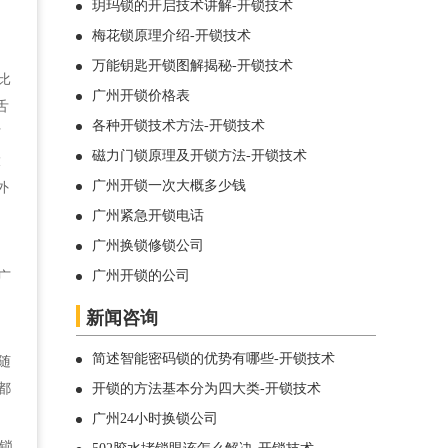
玥玛锁的开启技术讲解-开锁技术
梅花锁原理介绍-开锁技术
万能钥匙开锁图解揭秘-开锁技术
比
广州开锁价格表
舌
各种开锁技术方法-开锁技术
芯
磁力门锁原理及开锁方法-开锁技术
大
广州开锁一次大概多少钱
外
广州紧急开锁电话
广州换锁修锁公司
广州开锁的公司
广
新闻咨询
简述智能密码锁的优势有哪些-开锁技术
随
都
开锁的方法基本分为四大类-开锁技术
广州24小时换锁公司
锁