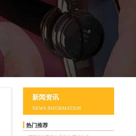
新闻资讯
NEWS INFORMATION
热门推荐