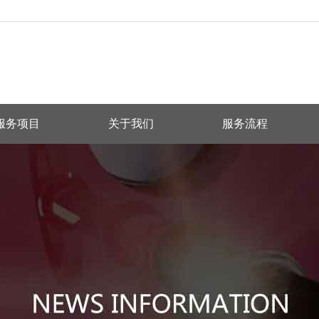
服务项目
关于我们
服务流程