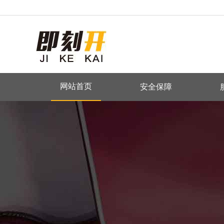
网站首页
安全保障