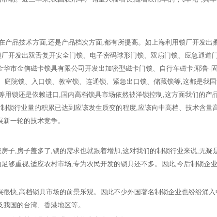
在产品技术方面,还是产品档次方面,都有所提高。如上海利用锁厂开发出
精锁厂开发出双舌复开安全门锁、电子密码球形门锁、双扇门锁、应急通道
金华市金信磁卡锁具有限公司开发出加密型磁卡门锁、自行车磁卡;耶鲁-
台、庭院锁、入口锁、教室锁、连通锁、紧急出口锁、储藏锁等,这都是我国
等用锁还是依赖进口,国内高档锁具市场依然被洋锁控制,这方面我们的产
”,制锁行业量的积累已达到应该发生质变的程度,应该向中高档、技术含量
展新一轮的技术竞争。
子,房子盖多了,锁的需求也就跟着增加,这对我们的制锁行业来说,无疑
足够重视,适应农村市场,专为农民开发的锁具还不多。因此,今后制锁企
很快,高档锁具市场的前景乐观。因此不少外国著名制锁企业也纷纷涌入
及我国的台湾、香港地区等。