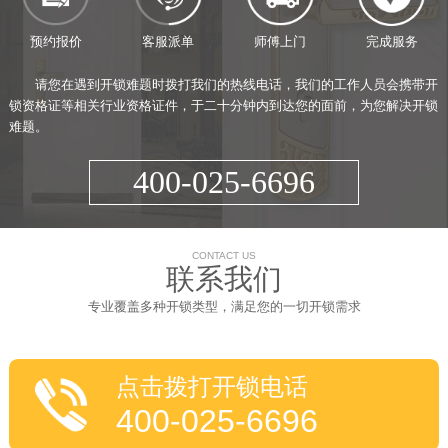
预约报价
客服派单
师傅上门
完成服务
请您在遇到开锁难题时拨打我们的热线电话，我们的工作人员会携带开
锁资格证等相关行业资格证件，于二十分钟内到达您的面前，为您解决开锁
难题。
400-025-6696
CONTACT US
联系我们
专业覆盖多种开锁类型，满足您的一切开锁需求
点击拨打开锁电话
400-025-6696