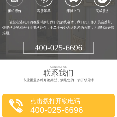
预约报价
客服派单
师傅上门
完成服务
请您在遇到开锁难题时拨打我们的热线电话，我们的工作人员会携带开
锁资格证等相关行业资格证件，于二十分钟内到达您的面前，为您解决开锁
难题。
400-025-6696
CONTACT US
联系我们
专业覆盖多种开锁类型，满足您的一切开锁需求
点击拨打开锁电话
400-025-6696