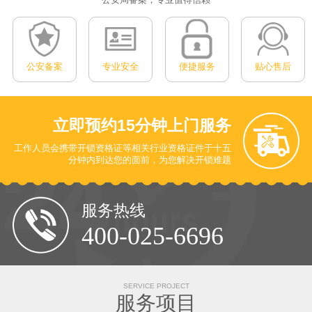
公安备案
专业安全
便捷服务
贴心售后
立即预约
15分钟上门服务
工作人员会携带开锁资格证等相关行业资格证件于十五
分钟内到达您的面前
，为您解决开锁难题
服务热线
400-025-6696
SERVICE PROJECT
服务项目