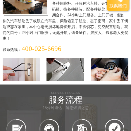
各种保险柜、开各种汽车锁、开文件柜、开密
码锁、换各种锁芯、配各种钥匙、各单位可长
期合作、24小时上门服务。上门开锁，假如
你的汽车钥匙丢了或锁在汽车里，保险箱丢了钥匙、忘了密码，家中丢了钥
匙或忘在家里，本中心毫无损坏地将锁开启，不拆锁芯，凭空配置钥匙。我
们的口号：24小时上门服务，无匙开锁，请备证件。残疾人、孤寡老人更优
惠！
400-025-6696
联系热线：
SERVICE PROCESS
服务流程
15分钟速达，解您燃眉之急