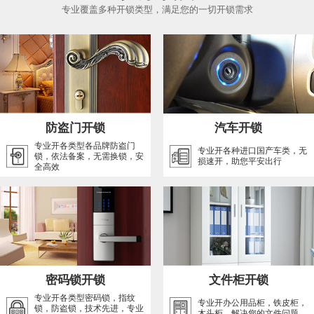
专业覆盖多种开锁类型，满足您的一切开锁需求
防盗门开锁
汽车开锁
专业开各类型各品牌防盗门
专业开各种进口国产车类，无
锁，依法备案，无需换锁，安
损速开，助您平安出行
全高效
密码锁开锁
文件柜开锁
专业开各类型密码锁，指纹
专业开办公用品柜，铁皮柜，
锁，防盗锁，技术先进，专业
木头柜，解决您的文件问题