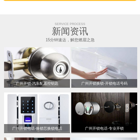
SERVICE PROCESS
新闻资讯
15分钟速达，解您燃眉之急
广州开锁-汽车配遥控钥匙
广州开锁换锁-开锁电话号码
广州开锁电话-换锁芯换锁电话
广州开锁电话-专业开锁