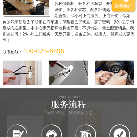
各种保险柜、开各种汽车锁、开文件柜、开密
码锁、换各种锁芯、配各种钥匙、各单位可长
期合作、24小时上门服务。上门开锁，假如
你的汽车钥匙丢了或锁在汽车里，保险箱丢了钥匙、忘了密码，家中丢了钥
匙或忘在家里，本中心毫无损坏地将锁开启，不拆锁芯，凭空配置钥匙。我
们的口号：24小时上门服务，无匙开锁，请备证件。残疾人、孤寡老人更优
惠！
400-025-6696
联系热线：
SERVICE PROCESS
服务流程
15分钟速达，解您燃眉之急