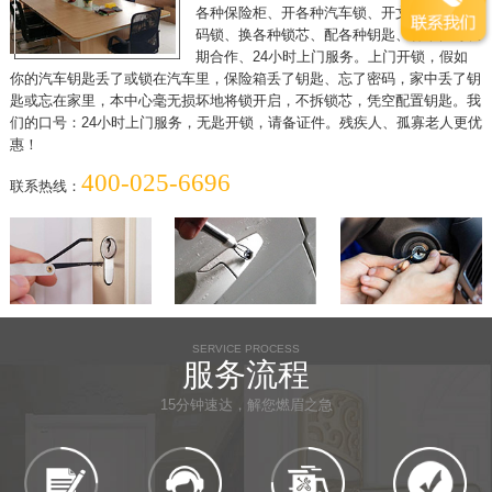
各种保险柜、开各种汽车锁、开文件柜、开密
码锁、换各种锁芯、配各种钥匙、各单位可长
期合作、24小时上门服务。上门开锁，假如
你的汽车钥匙丢了或锁在汽车里，保险箱丢了钥匙、忘了密码，家中丢了钥
匙或忘在家里，本中心毫无损坏地将锁开启，不拆锁芯，凭空配置钥匙。我
们的口号：24小时上门服务，无匙开锁，请备证件。残疾人、孤寡老人更优
惠！
400-025-6696
联系热线：
SERVICE PROCESS
服务流程
15分钟速达，解您燃眉之急