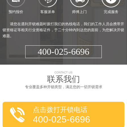
预约报价
客服派单
师傅上门
完成服务
请您在遇到开锁难题时拨打我们的热线电话，我们的工作人员会携带开
锁资格证等相关行业资格证件，于二十分钟内到达您的面前，为您解决开锁
难题。
400-025-6696
CONTACT US
联系我们
专业覆盖多种开锁类型，满足您的一切开锁需求
点击拨打开锁电话
400-025-6696