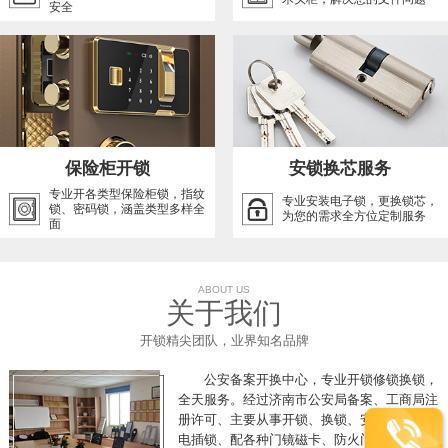
安全
保险柜开锁
安锁换芯服务
专业开各类型保险柜锁，指纹
专业安装电子锁，更换锁芯，
锁、密码锁，涵盖类型多样全
为您的需求全方位定制服务
面
ABOUT US
关于我们
开锁精尖团队，业界知名品牌
公安备案开换中心，专业开锁修锁换锁，
全天服务。经过济南市公安局备案、工商局注
册许可、主要从事开锁、换锁、安装电磁锁、
电插锁、配各种门镜磁卡、防火门推杠锁、开