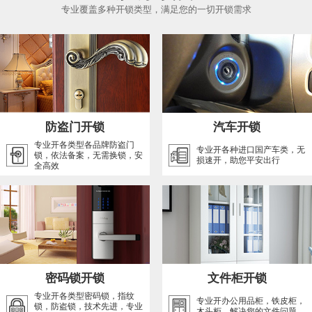
专业覆盖多种开锁类型，满足您的一切开锁需求
防盗门开锁
汽车开锁
专业开各类型各品牌防盗门
专业开各种进口国产车类，无
锁，依法备案，无需换锁，安
损速开，助您平安出行
全高效
密码锁开锁
文件柜开锁
专业开各类型密码锁，指纹
专业开办公用品柜，铁皮柜，
锁，防盗锁，技术先进，专业
木头柜，解决您的文件问题