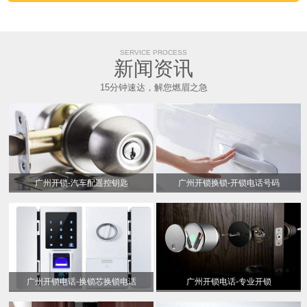
SERVICE PROCESS
新闻资讯
15分钟速达，解您燃眉之急
广州开锁-汽车配遥控钥匙
广州开锁换锁-开锁电话号码
广州开锁电话-换锁芯换锁电话
广州开锁电话-专业开锁